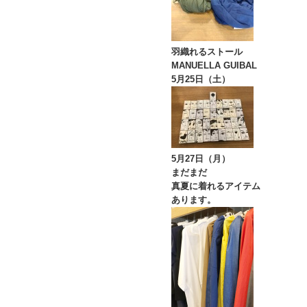
羽織れるストール
MANUELLA GUIBAL
5月25日（土）
5月27日（月）
まだまだ
真夏に着れるアイテム
あります。