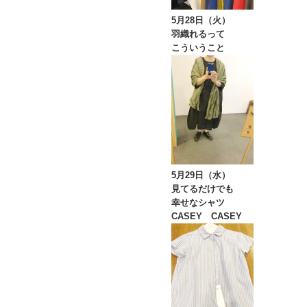
5月28日（火）
羽織れるって
こういうこと
5月29日（水）
見てるだけでも
幸せなシャツ
CASEY CASEY