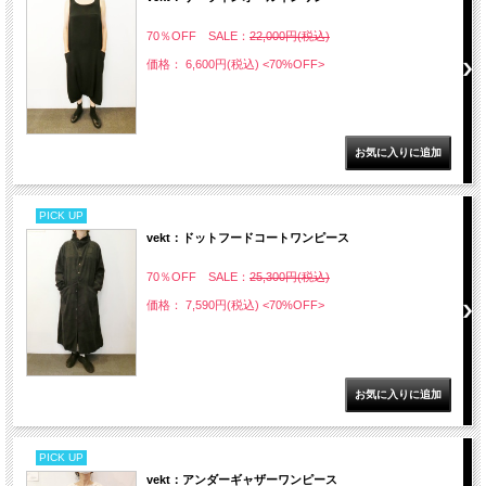
70％OFF SALE：
22,000円(税込)
価格： 6,600円(税込)
<70%OFF>
PICK UP
vekt：ドットフードコートワンピース
70％OFF SALE：
25,300円(税込)
価格： 7,590円(税込)
<70%OFF>
PICK UP
vekt：アンダーギャザーワンピース