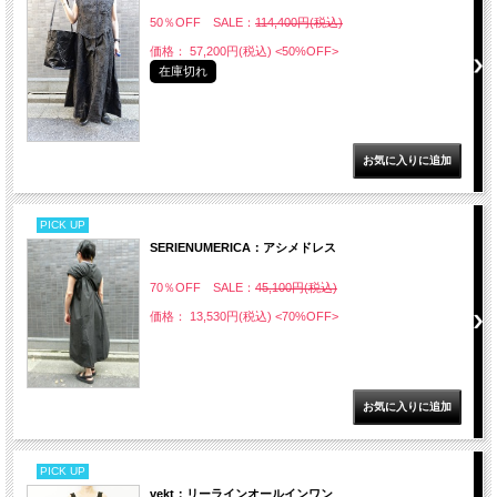
50％OFF SALE：
114,400円(税込)
価格： 57,200円(税込)
<50%OFF>
在庫切れ
PICK UP
SERIENUMERICA：アシメドレス
70％OFF SALE：
45,100円(税込)
価格： 13,530円(税込)
<70%OFF>
PICK UP
vekt：リーラインオールインワン