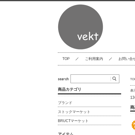
TOP
ご利用案内
お問い合
TO
商品カテゴリ
表
1
ブランド
商
ストックマーケット
BRUCTマーケット
アイテム