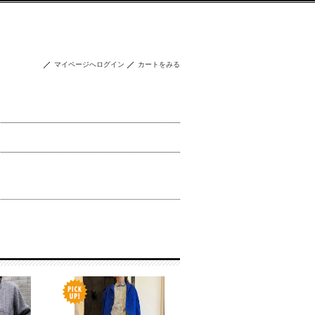
マイページへログイン
カートをみる