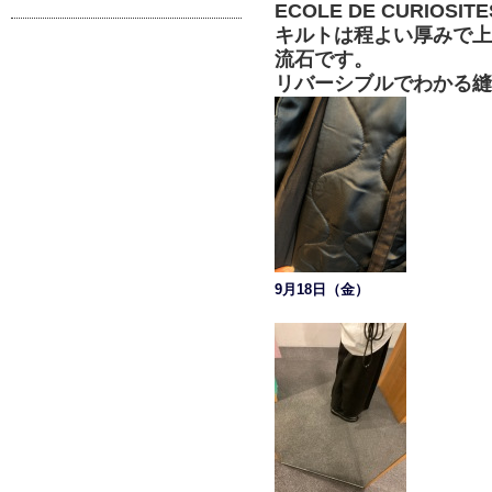
ECOLE DE CURIOSIT
キルトは程よい厚みで上
流石です。
リバーシブルでわかる縫
9月18日（金）