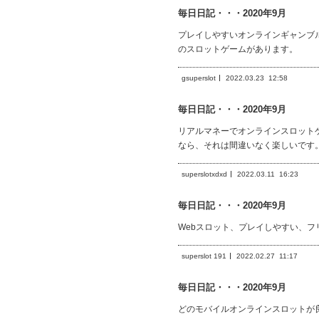
毎日日記・・・2020年9月
プレイしやすいオンラインギャンブル
のスロットゲームがあります。
gsuperslot
2022.03.23
12:58
毎日日記・・・2020年9月
リアルマネーでオンラインスロット
なら、それは間違いなく楽しいです
superslotxdxd
2022.03.11
16:23
毎日日記・・・2020年9月
Webスロット、プレイしやすい、フ
superslot 191
2022.02.27
11:17
毎日日記・・・2020年9月
どのモバイルオンラインスロットが