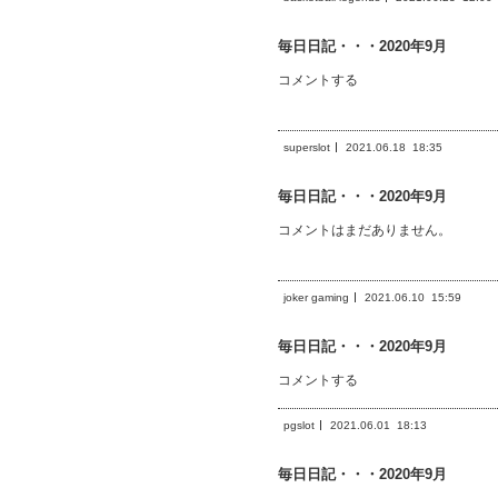
毎日日記・・・2020年9月
コメントする
superslot
2021.06.18
18:35
毎日日記・・・2020年9月
コメントはまだありません。
joker gaming
2021.06.10
15:59
毎日日記・・・2020年9月
コメントする
pgslot
2021.06.01
18:13
毎日日記・・・2020年9月