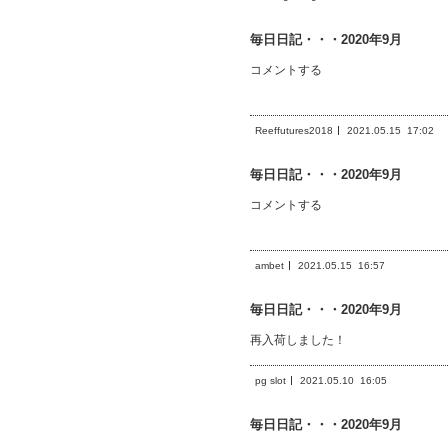
毎日日記・・・2020年9月
コメントする
Reeffutures2018
2021.05.15
17:02
毎日日記・・・2020年9月
コメントする
ambet
2021.05.15
16:57
毎日日記・・・2020年9月
再入荷しました！
pg slot
2021.05.10
16:05
毎日日記・・・2020年9月