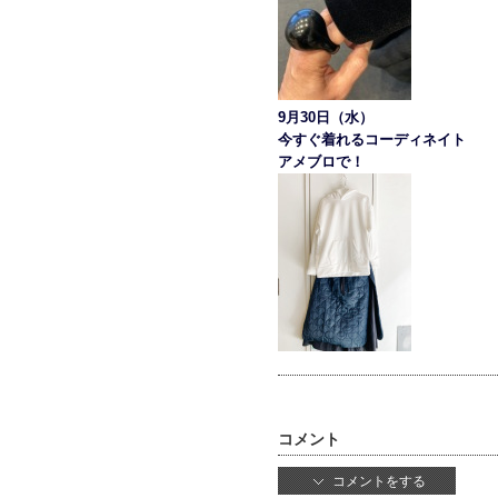
9月30日（水）
今すぐ着れるコーディネイト
アメブロで！
コメント
コメントをする