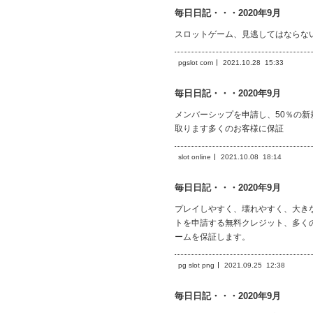
毎日日記・・・2020年9月
スロットゲーム、見逃してはならな
pgslot com
2021.10.28
15:33
毎日日記・・・2020年9月
メンバーシップを申請し、50％の
取ります多くのお客様に保証
slot online
2021.10.08
18:14
毎日日記・・・2020年9月
プレイしやすく、壊れやすく、大き
トを申請する無料クレジット、多く
ームを保証します。
pg slot png
2021.09.25
12:38
毎日日記・・・2020年9月