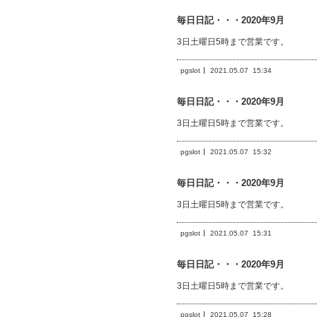
毎日日記・・・2020年9月
3日土曜日5時まで営業です。
pgslot
2021.05.07
15:34
毎日日記・・・2020年9月
3日土曜日5時まで営業です。
pgslot
2021.05.07
15:32
毎日日記・・・2020年9月
3日土曜日5時まで営業です。
pgslot
2021.05.07
15:31
毎日日記・・・2020年9月
3日土曜日5時まで営業です。
pgslot
2021.05.07
15:28