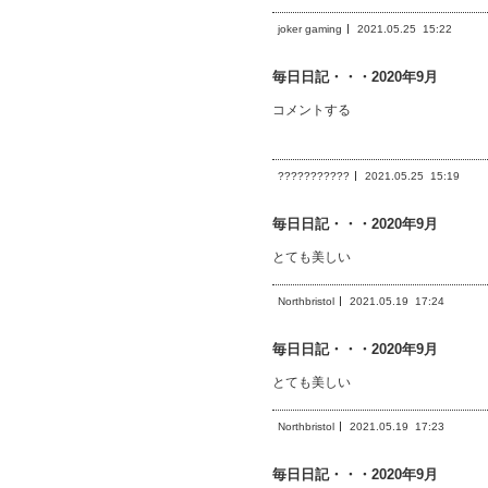
joker gaming
2021.05.25
15:22
毎日日記・・・2020年9月
コメントする
???????????
2021.05.25
15:19
毎日日記・・・2020年9月
とても美しい
Northbristol
2021.05.19
17:24
毎日日記・・・2020年9月
とても美しい
Northbristol
2021.05.19
17:23
毎日日記・・・2020年9月