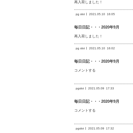
再入荷しました！
pg slot
2021.05.10
16:05
毎日日記・・・2020年9月
再入荷しました！
pg slot
2021.05.10
16:02
毎日日記・・・2020年9月
コメントする
pgslot
2021.05.09
17:33
毎日日記・・・2020年9月
コメントする
pgslot
2021.05.09
17:32