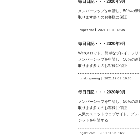
毎日日記・・・2020年9月
メンバーシップを申請し、50％の
取ります多くのお客様に保証
super slot
2021.12.11
13:35
毎日日記・・・2020年9月
Webスロット、簡単なプレイ、フリ
メンバーシップを申請し、50％の
取ります多くのお客様に保証
pgslot gaming
2021.12.01
16:35
毎日日記・・・2020年9月
メンバーシップを申請し、50％の
取ります多くのお客様に保証
人気のスロットウェブサイト、プレ
ジットを申請する
pgslot com
2021.11.26
16:23