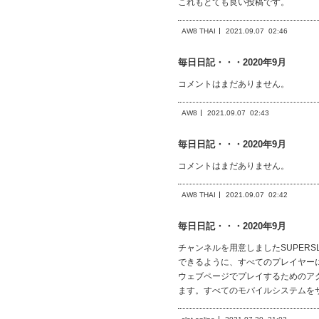
これもとても良い投稿です。
AW8 THAI
2021.09.07
02:46
毎日日記・・・2020年9月
コメントはまだありません。
AW8
2021.09.07
02:43
毎日日記・・・2020年9月
コメントはまだありません。
AW8 THAI
2021.09.07
02:42
毎日日記・・・2020年9月
チャンネルを用意しましたSUPER
できるように、すべてのプレイヤー
ウェブページでプレイするためのアク
ます。すべてのモバイルシステムをサ