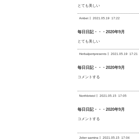
とても美しい
Ambet
2021.05.19
17:22
毎日日記・・・2020年9月
とても美しい
Herbalpertpresents
2021.05.19
17:21
毎日日記・・・2020年9月
コメントする
Northbristol
2021.05.15
17:05
毎日日記・・・2020年9月
コメントする
Joker gaming
2021.05.15
17:04