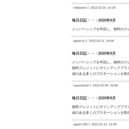
fullsloteiei
2022.02.24
15:29
毎日日記・・・2020年9月
メンバーシップを申請し、無料のク
pgslot to
2022.02.21
14:06
毎日日記・・・2020年9月
メンバーシップを申請し、無料のク
無料クレジットにサインアッププラ
値のある多くのプロモーションを取
superslotv9
2022.02.08
04:08
毎日日記・・・2020年9月
無料クレジットにサインアッププラ
値のある多くのプロモーションを取
pgslot 168
2022.01.22
14:36