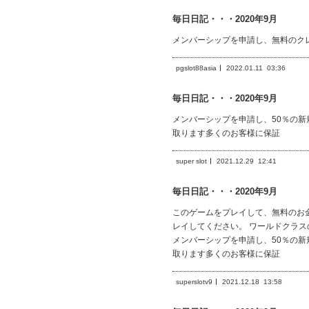
毎日日記・・・2020年9月
メンバーシップを申請し、無料のク
pgslot88asia
2022.01.11
03:36
毎日日記・・・2020年9月
メンバーシップを申請し、50％の
取ります多くのお客様に保証
super slot
2021.12.29
12:41
毎日日記・・・2020年9月
このゲームをプレイして、無料のお
レイしてください。 ワールドクラ
メンバーシップを申請し、50％の
取ります多くのお客様に保証
superslotv9
2021.12.18
13:58