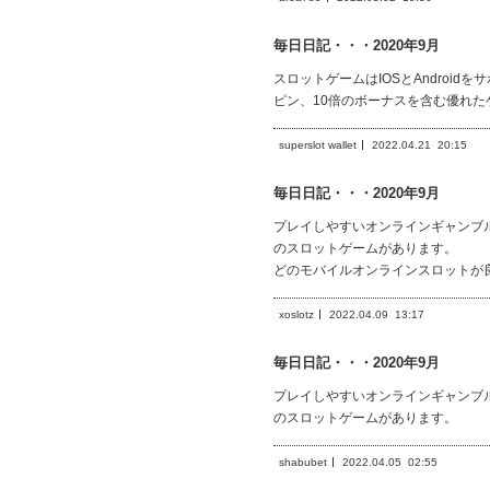
毎日日記・・・2020年9月
スロットゲームはIOSとAndro
ピン、10倍のボーナスを含む優れた
superslot wallet
2022.04.21
20:15
毎日日記・・・2020年9月
プレイしやすいオンラインギャンブル
のスロットゲームがあります。
どのモバイルオンラインスロットが
xoslotz
2022.04.09
13:17
毎日日記・・・2020年9月
プレイしやすいオンラインギャンブル
のスロットゲームがあります。
shabubet
2022.04.05
02:55