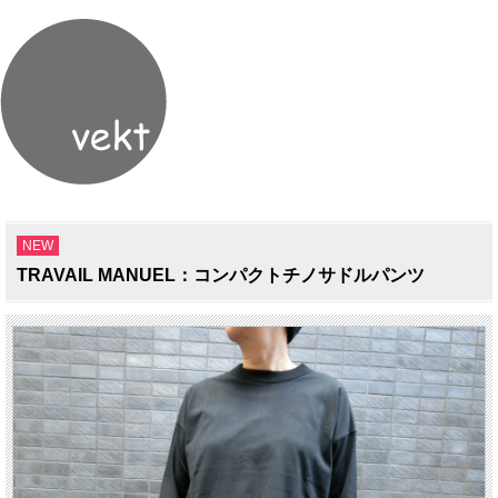
NEW
TRAVAIL MANUEL：コンパクトチノサドルパンツ