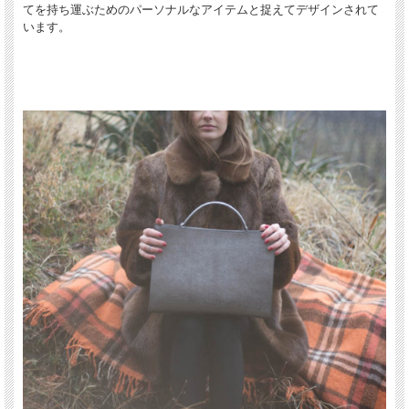
てを持ち運ぶためのパーソナルなアイテムと捉えてデザインされて
います。