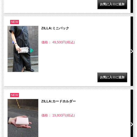
NEW
ZILLA:ミニバック
価格： 49,500円(税込)
NEW
ZILLA:カードホルダー
価格： 19,800円(税込)