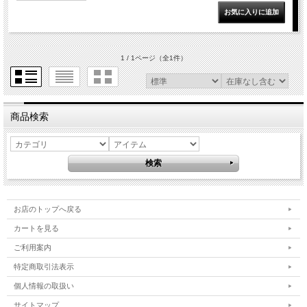
1 / 1ページ
（全1件）
商品検索
お店のトップへ戻る
カートを見る
ご利用案内
特定商取引法表示
個人情報の取扱い
サイトマップ