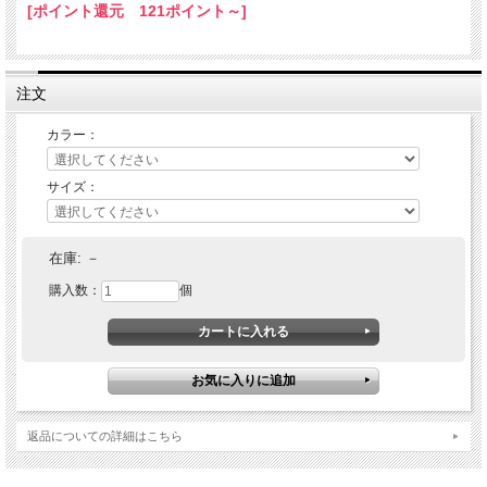
[ポイント還元 121ポイント～]
注文
カラー：
サイズ：
在庫:
－
購入数：
個
返品についての詳細はこちら