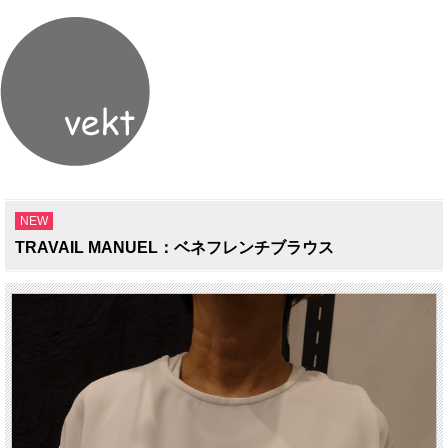
NEW
TRAVAIL MANUEL：ベネフレンチブラウス